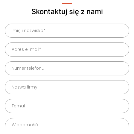
Skontaktuj się z nami