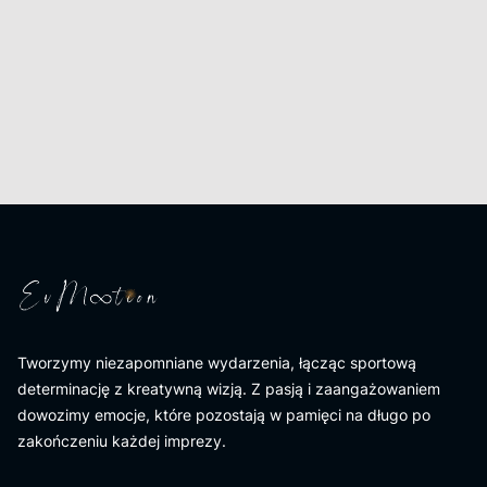
Tworzymy niezapomniane wydarzenia, łącząc sportową
determinację z kreatywną wizją. Z pasją i zaangażowaniem
dowozimy emocje, które pozostają w pamięci na długo po
zakończeniu każdej imprezy.