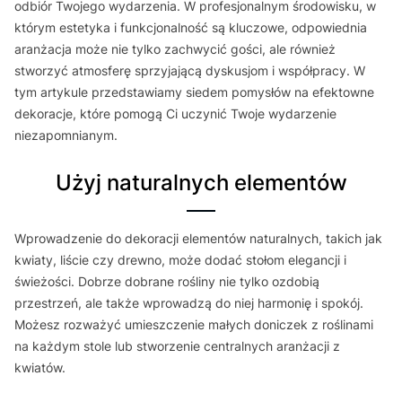
odbiór Twojego wydarzenia. W profesjonalnym środowisku, w
którym estetyka i funkcjonalność są kluczowe, odpowiednia
aranżacja może nie tylko zachwycić gości, ale również
stworzyć atmosferę sprzyjającą dyskusjom i współpracy. W
tym artykule przedstawiamy siedem pomysłów na efektowne
dekoracje, które pomogą Ci uczynić Twoje wydarzenie
niezapomnianym.
Użyj naturalnych elementów
Wprowadzenie do dekoracji elementów naturalnych, takich jak
kwiaty, liście czy drewno, może dodać stołom elegancji i
świeżości. Dobrze dobrane rośliny nie tylko ozdobią
przestrzeń, ale także wprowadzą do niej harmonię i spokój.
Możesz rozważyć umieszczenie małych doniczek z roślinami
na każdym stole lub stworzenie centralnych aranżacji z
kwiatów.