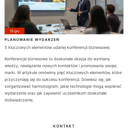
18 gru
PLANOWANIE WYDARZEŃ
5 kluczowych elementów udanej konferencji biznesowej
Konferencje biznesowe to doskonała okazja do wymiany
wiedzy, nawiązania nowych kontaktów i promowania swojej
marki. W artykule omówimy pięć kluczowych elementów, które
przyczyniają się do sukcesu konferencji. Dowiesz się, jak
zorganizować harmonogram, jakie technologie mogą wspierać
wydarzenie oraz jak zapewnić uczestnikom doskonałe
doświadczenie.
KONTAKT