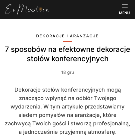
MENU
DEKORACJE I ARANŻACJE
7 sposobów na efektowne dekoracje
stołów konferencyjnych
18 gru
Dekoracje stołów konferencyjnych mogą
znacząco wpłynąć na odbiór Twojego
wydarzenia. W tym artykule przedstawiamy
siedem pomysłów na aranżacje, które
zachwycą Twoich gości i stworzą profesjonalną,
a jednocześnie przyjemną atmosferę.