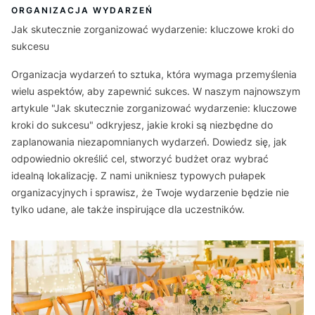
ORGANIZACJA WYDARZEŃ
Jak skutecznie zorganizować wydarzenie: kluczowe kroki do
sukcesu
Organizacja wydarzeń to sztuka, która wymaga przemyślenia
wielu aspektów, aby zapewnić sukces. W naszym najnowszym
artykule "Jak skutecznie zorganizować wydarzenie: kluczowe
kroki do sukcesu" odkryjesz, jakie kroki są niezbędne do
zaplanowania niezapomnianych wydarzeń. Dowiedz się, jak
odpowiednio określić cel, stworzyć budżet oraz wybrać
idealną lokalizację. Z nami unikniesz typowych pułapek
organizacyjnych i sprawisz, że Twoje wydarzenie będzie nie
tylko udane, ale także inspirujące dla uczestników.