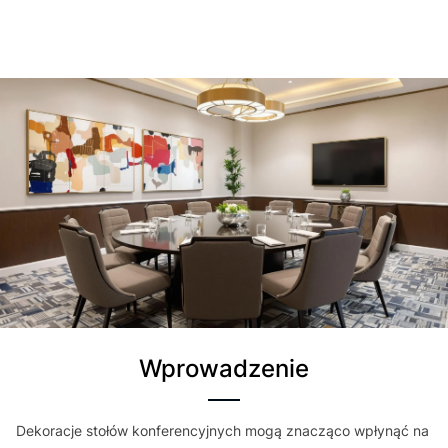
Wprowadzenie
Dekoracje stołów konferencyjnych mogą znacząco wpłynąć na