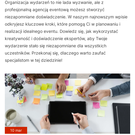
Organizacja wydarzeń to nie lada wyzwanie, ale z
profesjonalną agencją eventową możesz stworzyć
niezapomniane doświadczenie. W naszym najnowszym wpisie
odkryjesz kluczowe kroki, które pomogą Ci w planowaniu i
realizacji idealnego eventu. Dowiedz się, jak wykorzystać
kreatywność i doświadczenie ekspertów, aby Twoje
wydarzenie stało się niezapomniane dla wszystkich
uczestników. Przekonaj się, dlaczego warto zaufać
specjalistom w tej dziedzinie!
10 mar