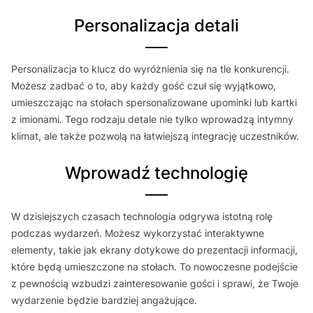
Personalizacja detali
Personalizacja to klucz do wyróżnienia się na tle konkurencji.
Możesz zadbać o to, aby każdy gość czuł się wyjątkowo,
umieszczając na stołach spersonalizowane upominki lub kartki
z imionami. Tego rodzaju detale nie tylko wprowadzą intymny
klimat, ale także pozwolą na łatwiejszą integrację uczestników.
Wprowadź technologię
W dzisiejszych czasach technologia odgrywa istotną rolę
podczas wydarzeń. Możesz wykorzystać interaktywne
elementy, takie jak ekrany dotykowe do prezentacji informacji,
które będą umieszczone na stołach. To nowoczesne podejście
z pewnością wzbudzi zainteresowanie gości i sprawi, że Twoje
wydarzenie będzie bardziej angażujące.