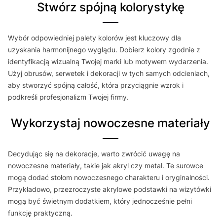
Stwórz spójną kolorystykę
Wybór odpowiedniej palety kolorów jest kluczowy dla
uzyskania harmonijnego wyglądu. Dobierz kolory zgodnie z
identyfikacją wizualną Twojej marki lub motywem wydarzenia.
Użyj obrusów, serwetek i dekoracji w tych samych odcieniach,
aby stworzyć spójną całość, która przyciągnie wzrok i
podkreśli profesjonalizm Twojej firmy.
Wykorzystaj nowoczesne materiały
Decydując się na dekoracje, warto zwrócić uwagę na
nowoczesne materiały, takie jak akryl czy metal. Te surowce
mogą dodać stołom nowoczesnego charakteru i oryginalności.
Przykładowo, przezroczyste akrylowe podstawki na wizytówki
mogą być świetnym dodatkiem, który jednocześnie pełni
funkcję praktyczną.