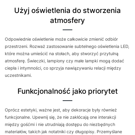
Użyj oświetlenia do stworzenia
atmosfery
Odpowiednie oświetlenie może całkowicie zmienić odbiór
przestrzeni. Rozważ zastosowanie subtelnego oświetlenia LED,
które można umieścić na stołach, aby stworzyć przytulną
atmosferę. Świeczki, lampiony czy małe lampki mogą dodać
ciepła i intymności, co sprzyja nawiązywaniu relacji między
uczestnikami.
Funkcjonalność jako priorytet
Oprócz estetyki, ważne jest, aby dekoracje były również
funkcjonalne. Upewnij się, że nie zakłócają one interakcji
między gośćmi i nie utrudniają dostępu do niezbędnych
materiałów, takich jak notatniki czy długopisy. Przemyślane