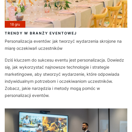
18 gru
TRENDY W BRANŻY EVENTOWEJ
Personalizacja eventów: jak tworzyć wydarzenia skrojone na
miarę oczekiwań uczestników
Dziś kluczem do sukcesu eventu jest personalizacja. Dowiedz
się, jak wykorzystać najnowsze technologie i strategie
marketingowe, aby stworzyć wydarzenie, które odpowiada
indywidualnym potrzebom i oczekiwaniom uczestników.
Zobacz, jakie narzędzia i metody mogą pomóc w
personalizacji eventów.